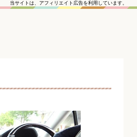
当サイトは、アフィリエイト広告を利用しています。