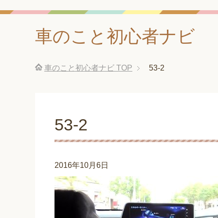
車のこと初心者ナビ
車のこと初心者ナビ
TOP
53-2
53-2
2016年10月6日