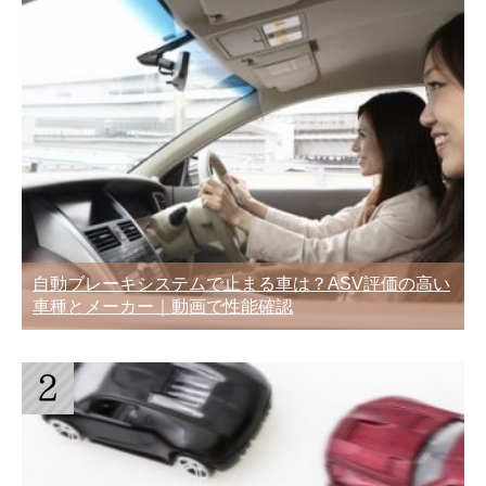
自動ブレーキシステムで止まる車は？ASV評価の高い
車種とメーカー｜動画で性能確認