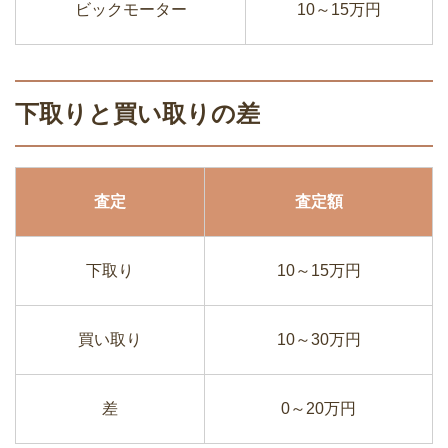
ビックモーター
10～15万円
下取りと買い取りの差
査定
査定額
下取り
10～15万円
買い取り
10～30万円
差
0～20万円