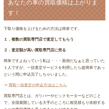
あなたの車の買取価格は上がりま
す！
下取り価格を上げるための方法は簡単です。
１．複数の買取専門店で査定してもらう
２．査定額が高い買取専門店に売る
簡単ですよねっていう私は・・・面倒だなぁと思っていた
１人ですが、一括査定サービスを利用したら超簡単であっ
という間に申込完了しちゃいました。
⇒
買取一括査定の申込方法はこちら
買取専門店とは、ガリバーやビックモーターなどのこと
で、全国展開している大手のところに相見積もり依頼する