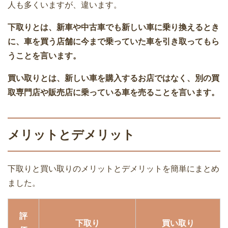
人も多くいますが、違います。
下取りとは、新車や中古車でも新しい車に乗り換えるとき
に、車を買う店舗に今まで乗っていた車を引き取ってもら
うことを言います。
買い取りとは、新しい車を購入するお店ではなく、別の買
取専門店や販売店に乗っている車を売ることを言います。
メリットとデメリット
下取りと買い取りのメリットとデメリットを簡単にまとめ
ました。
評
下取り
買い取り