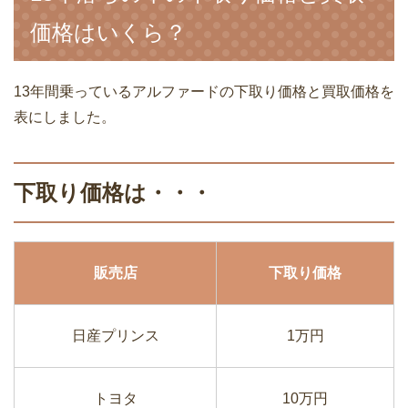
価格はいくら？
13年間乗っているアルファードの下取り価格と買取価格を
表にしました。
下取り価格は・・・
販売店
下取り価格
日産プリンス
1万円
トヨタ
10万円