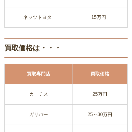
ネッツトヨタ
15万円
買取価格は・・・
買取専門店
買取価格
カーチス
25万円
ガリバー
25～30万円