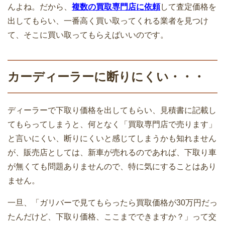
んよね。だから、
複数の買取専門店に依頼
して査定価格を
出してもらい、一番高く買い取ってくれる業者を見つけ
て、そこに買い取ってもらえばいいのです。
カーディーラーに断りにくい・・・
ディーラーで下取り価格を出してもらい、見積書に記載し
てもらってしまうと、何となく「買取専門店で売ります」
と言いにくい、断りにくいと感じてしまうかも知れません
が、販売店としては、新車が売れるのであれば、下取り車
が無くても問題ありませんので、特に気にすることはあり
ません。
一旦、「ガリバーで見てもらったら買取価格が30万円だっ
たんだけど、下取り価格、ここまでできますか？」って交