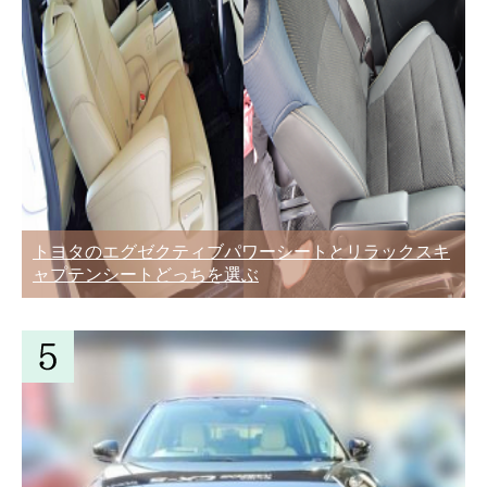
トヨタのエグゼクティブパワーシートとリラックスキ
ャプテンシートどっちを選ぶ