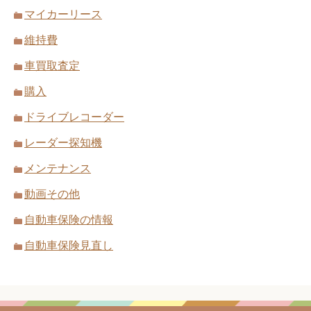
マイカーリース
維持費
車買取査定
購入
ドライブレコーダー
レーダー探知機
メンテナンス
動画その他
自動車保険の情報
自動車保険見直し