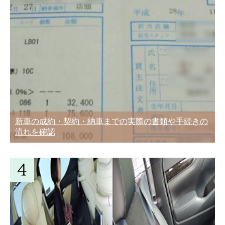
新車の成約・契約・納車までの実際の書類や手続きの
流れを確認