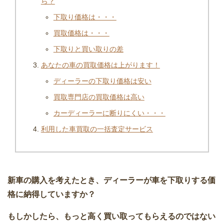
ら？
下取り価格は・・・
買取価格は・・・
下取りと買い取りの差
あなたの車の買取価格は上がります！
ディーラーの下取り価格は安い
買取専門店の買取価格は高い
カーディーラーに断りにくい・・・
利用した車買取の一括査定サービス
新車の購入を考えたとき、ディーラーが車を下取りする価
格に納得していますか？
もしかしたら、もっと高く買い取ってもらえるのではない