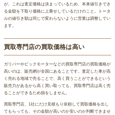
が、これは査定価格は決まっているため、本来値引きでき
る金額を下取り価格に上乗せしているだけのこと。トータ
ルの値引き額は同じで変わらないように営業は調整してい
ます。
買取専門店の買取価格は高い
ガリバーやビックモーターなどの買取専門店の買取価格が
高いのは、販売網が全国にあることです。査定した車が高
く売れる地域で売ることで、高く買うことができるという
販売力があるから高く買い取っても、買取専門店は高く売
ることができるため損をしません。
買取専門店、1社にだけ見積もり依頼して買取価格を出し
てもらっても、その金額が高いのか安いのか判断できませ