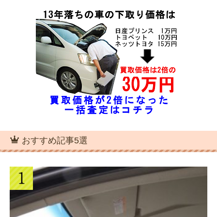
おすすめ記事5選