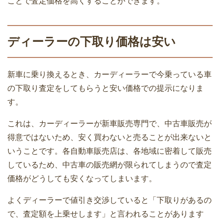
ことで査定価格を高くすることができます。
ディーラーの下取り価格は安い
新車に乗り換えるとき、カーディーラーで今乗っている車
の下取り査定をしてもらうと安い価格での提示になりま
す。
これは、カーディーラーが新車販売専門で、中古車販売が
得意ではないため、安く買わないと売ることが出来ないと
いうことです。各自動車販売店は、各地域に密着して販売
しているため、中古車の販売網が限られてしまうので査定
価格がどうしても安くなってしまいます。
よくディーラーで値引き交渉していると「下取りがあるの
で、査定額を上乗せします」と言われることがあります