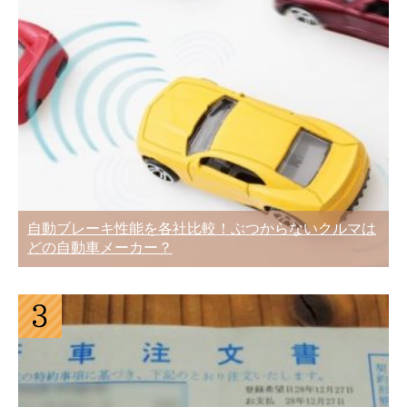
自動ブレーキ性能を各社比較！ぶつからないクルマは
どの自動車メーカー？