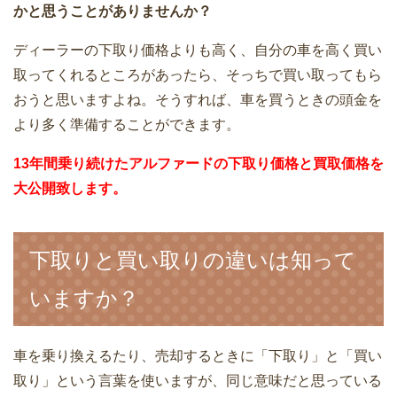
かと思うことがありませんか？
ディーラーの下取り価格よりも高く、自分の車を高く買い
取ってくれるところがあったら、そっちで買い取ってもら
おうと思いますよね。そうすれば、車を買うときの頭金を
より多く準備することができます。
13年間乗り続けたアルファードの下取り価格と買取価格を
大公開致します。
下取りと買い取りの違いは知って
いますか？
車を乗り換えるたり、売却するときに「下取り」と「買い
取り」という言葉を使いますが、同じ意味だと思っている