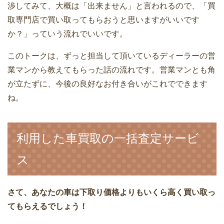
渉してみて、大概は「出来ません」と言われるので、「買
取専門店で買い取ってもらおうと思いますがいいです
か？」っていう流れでいいです。
このトークは、ずっと担当して頂いているディーラーの営
業マンから教えてもらった話の流れです。営業マンとも角
が立たずに、今後の良好なお付き合いがこれでできます
ね。
利用した車買取の一括査定サービ
ス
さて、あなたの車は下取り価格よりもいくら高く買い取っ
てもらえるでしょう！