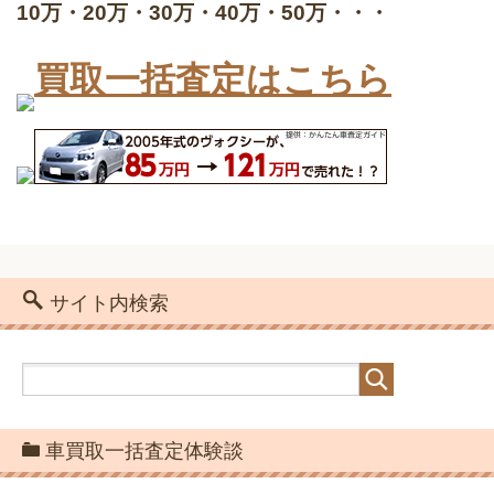
10万・20万・30万・40万・50万・・・
買取一括査定はこちら
サイト内検索
車買取一括査定体験談