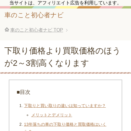
当サイトは、アフィリエイト広告を利用しています。
車のこと初心者ナビ
車のこと初心者ナビ
TOP
下取り価格より買取価格のほう
が2～3割高くなります
■目次
下取りと買い取りの違いは知っていますか？
メリットとデメリット
13年落ちの車の下取り価格と買取価格はいく