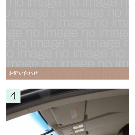
お問い合わせ