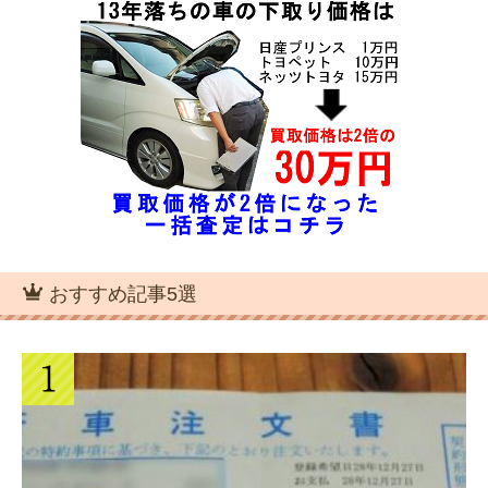
おすすめ記事5選