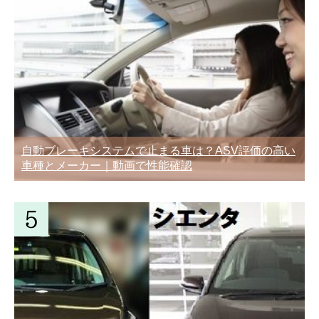
自動ブレーキシステムで止まる車は？ASV評価の高い
車種とメーカー｜動画で性能確認