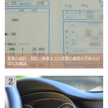
新車の成約・契約・納車までの実際の書類や手続きの
流れを確認