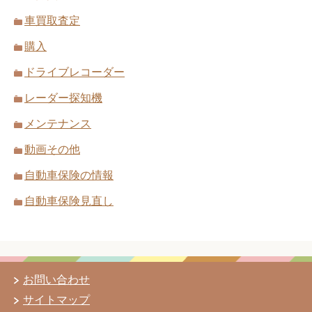
車買取査定
購入
ドライブレコーダー
レーダー探知機
メンテナンス
動画その他
自動車保険の情報
自動車保険見直し
お問い合わせ
サイトマップ