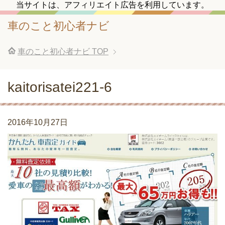
当サイトは、アフィリエイト広告を利用しています。
車のこと初心者ナビ
車のこと初心者ナビ
TOP
kaitorisatei221-6
2016年10月27日