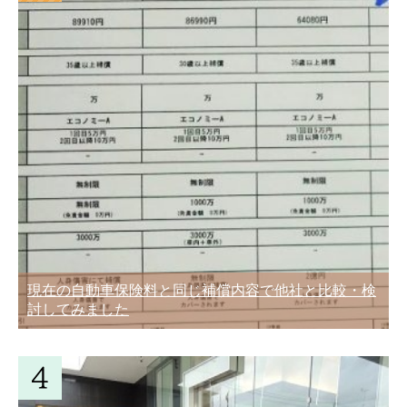
現在の自動車保険料と同じ補償内容で他社と比較・検
討してみました