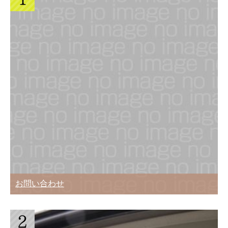
お問い合わせ