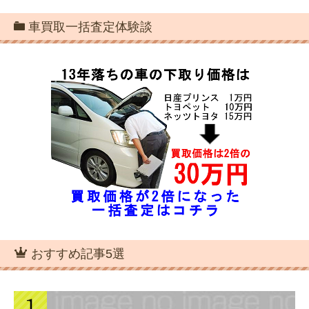
車買取一括査定体験談
おすすめ記事5選