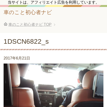
当サイトは、アフィリエイト広告を利用しています。
車のこと初心者ナビ
車のこと初心者ナビ
TOP
1DSCN6822_s
2017年6月21日