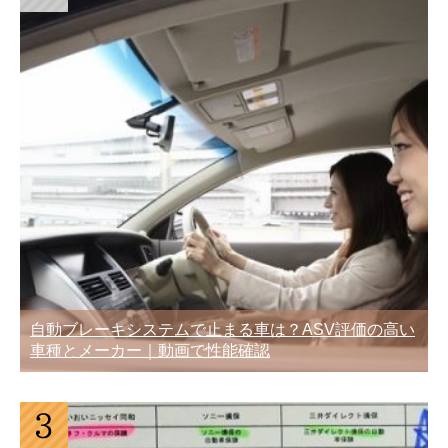
自動ブレーキシステムで止まる車は？ASV評価の高い
車種とメーカー｜動画で性能確認