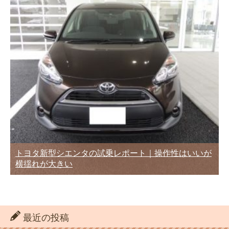
トヨタ新型シエンタの試乗レポート｜操作性はいいが
横揺れが大きい
最近の投稿