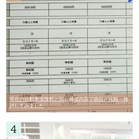
現在の自動車保険料と同じ補償内容で他社と比較・検
討してみました