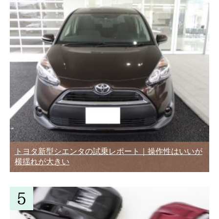
トヨタ新型シエンタの試乗レポート｜操作性はいいが
横揺れが大きい