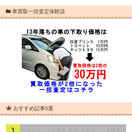
車買取一括査定体験談
おすすめ記事5選