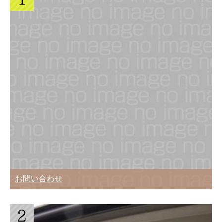
お問い合わせ