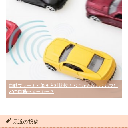
自動ブレーキ性能を各社比較！ぶつからないクルマは
どの自動車メーカー？
最近の投稿