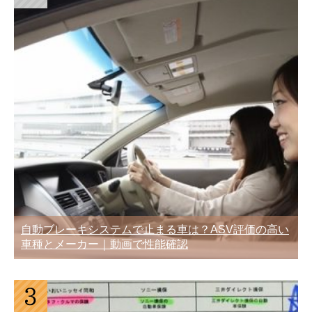
自動ブレーキシステムで止まる車は？ASV評価の高い
車種とメーカー｜動画で性能確認