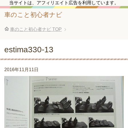
当サイトは、アフィリエイト広告を利用しています。
車のこと初心者ナビ
車のこと初心者ナビ
TOP
estima330-13
2016年11月11日