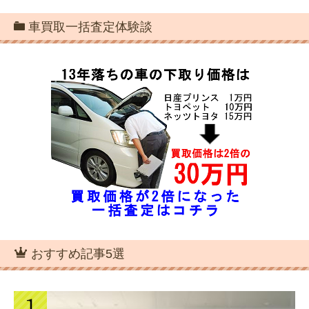
車買取一括査定体験談
おすすめ記事5選