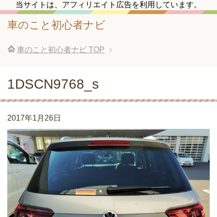
当サイトは、アフィリエイト広告を利用しています。
車のこと初心者ナビ
車のこと初心者ナビ
TOP
1DSCN9768_s
2017年1月26日