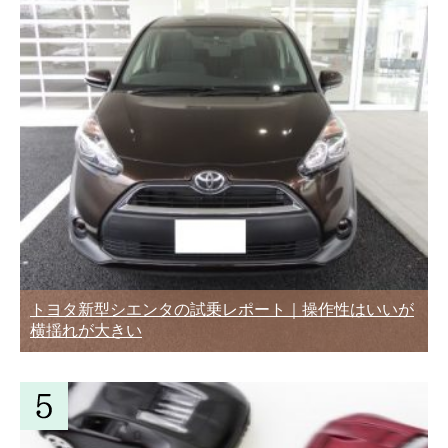
トヨタ新型シエンタの試乗レポート｜操作性はいいが
横揺れが大きい