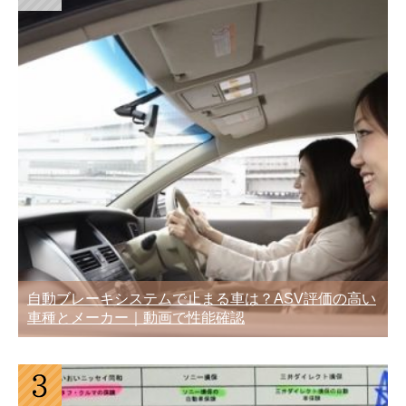
自動ブレーキシステムで止まる車は？ASV評価の高い
車種とメーカー｜動画で性能確認