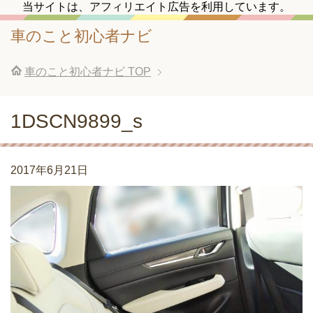
当サイトは、アフィリエイト広告を利用しています。
車のこと初心者ナビ
車のこと初心者ナビ
TOP
1DSCN9899_s
2017年6月21日