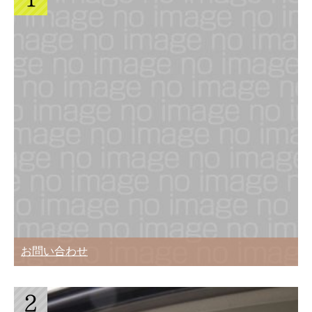
お問い合わせ