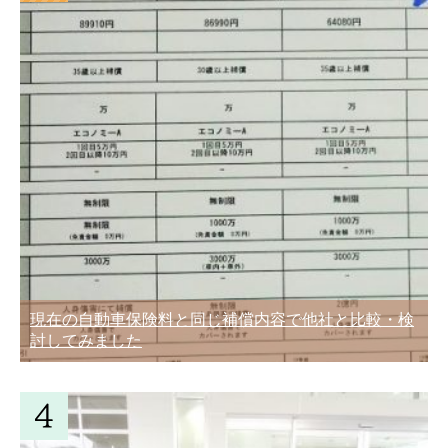
現在の自動車保険料と同じ補償内容で他社と比較・検
討してみました