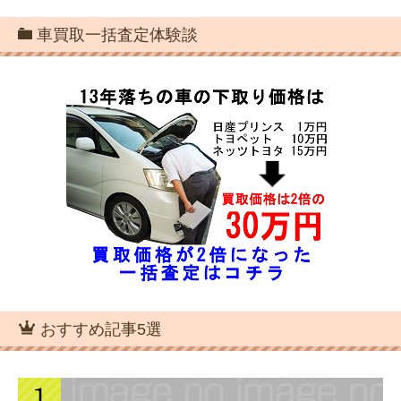
車買取一括査定体験談
おすすめ記事5選