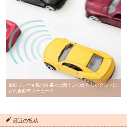
自動ブレーキ性能を各社比較！ぶつからないクルマは
どの自動車メーカー？
最近の投稿