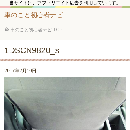
当サイトは、アフィリエイト広告を利用しています。
車のこと初心者ナビ
車のこと初心者ナビ
TOP
1DSCN9820_s
2017年2月10日