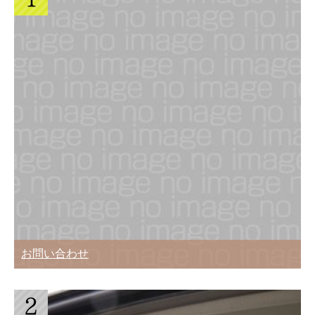
お問い合わせ