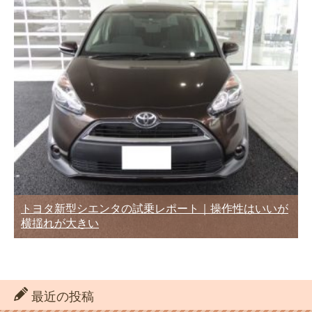
トヨタ新型シエンタの試乗レポート｜操作性はいいが
横揺れが大きい
最近の投稿