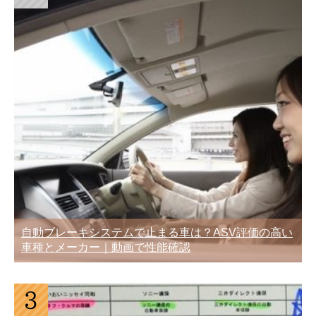
自動ブレーキシステムで止まる車は？ASV評価の高い
車種とメーカー｜動画で性能確認