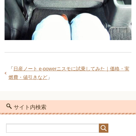
「
日産ノート e-powerニスモに試乗してみた｜価格・実
燃費・値引きなど
」
サイト内検索