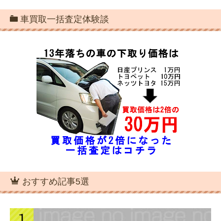
車買取一括査定体験談
おすすめ記事5選