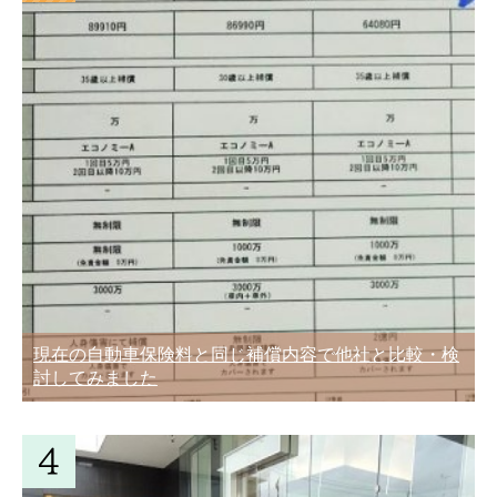
現在の自動車保険料と同じ補償内容で他社と比較・検
討してみました