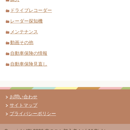
ドライブレコーダー
レーダー探知機
メンテナンス
動画その他
自動車保険の情報
自動車保険見直し
お問い合わせ
サイトマップ
プライバシーポリシー