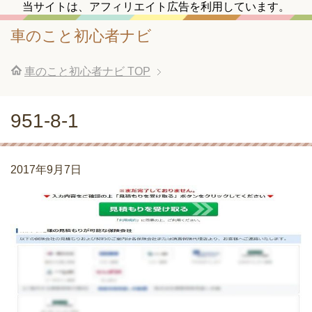
当サイトは、アフィリエイト広告を利用しています。
車のこと初心者ナビ
車のこと初心者ナビ
TOP
951-8-1
2017年9月7日