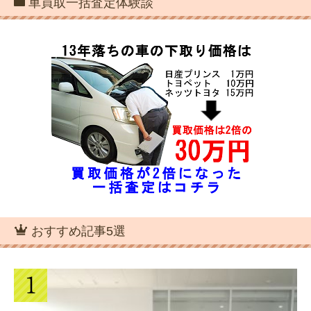
車買取一括査定体験談
おすすめ記事5選