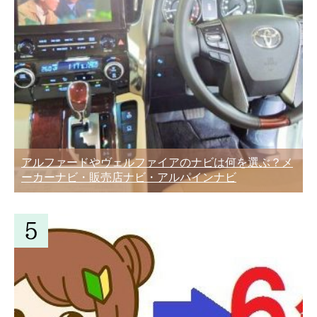
アルファードやヴェルファイアのナビは何を選ぶ？メ
ーカーナビ・販売店ナビ・アルパインナビ