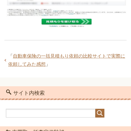
「
自動車保険の一括見積もり依頼の比較サイトで実際に
依頼してみた感想
」
サイト内検索