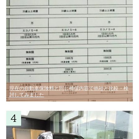
現在の自動車保険料と同じ補償内容で他社と比較・検
討してみました