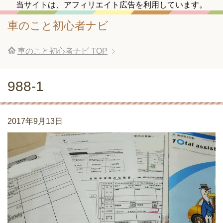
当サイトは、アフィリエイト広告を利用しています。
車のこと初心者ナビ
車のこと初心者ナビ
TOP
988-1
2017年9月13日