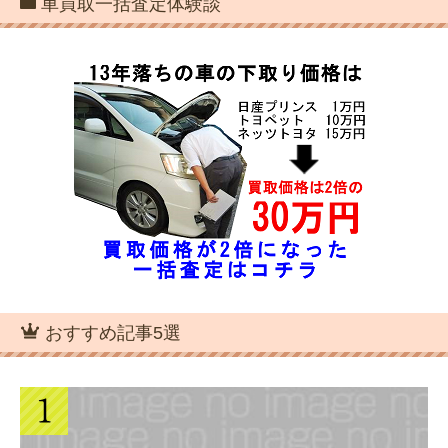
車買取一括査定体験談
おすすめ記事5選