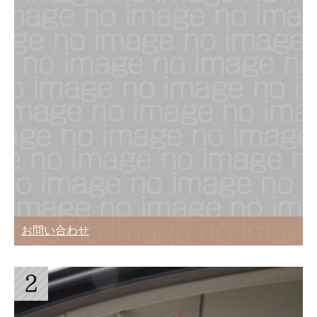
お問い合わせ