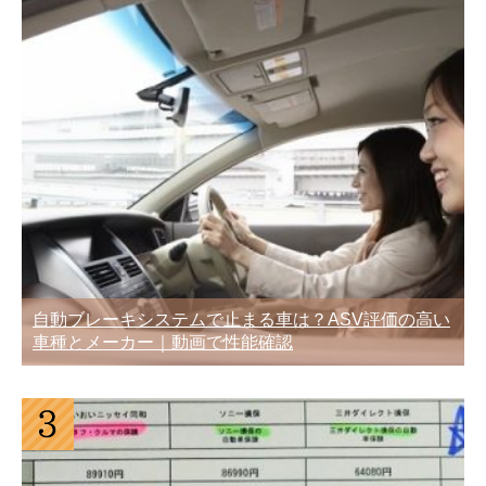
自動ブレーキシステムで止まる車は？ASV評価の高い
車種とメーカー｜動画で性能確認