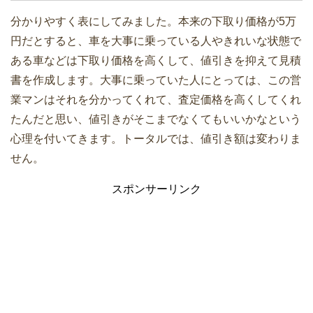
分かりやすく表にしてみました。本来の下取り価格が5万
円だとすると、車を大事に乗っている人やきれいな状態で
ある車などは下取り価格を高くして、値引きを抑えて見積
書を作成します。大事に乗っていた人にとっては、この営
業マンはそれを分かってくれて、査定価格を高くしてくれ
たんだと思い、値引きがそこまでなくてもいいかなという
心理を付いてきます。トータルでは、値引き額は変わりま
せん。
スポンサーリンク