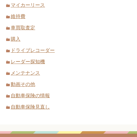
マイカーリース
維持費
車買取査定
購入
ドライブレコーダー
レーダー探知機
メンテナンス
動画その他
自動車保険の情報
自動車保険見直し