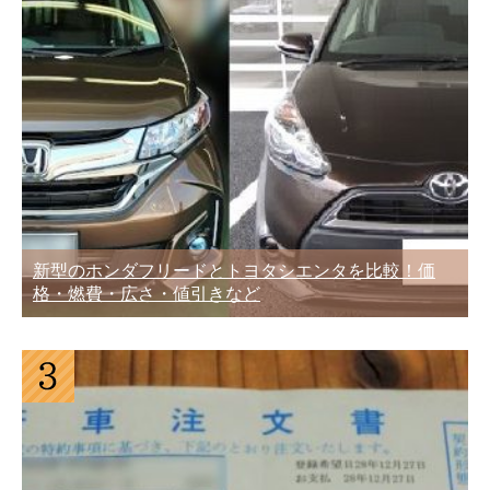
新型のホンダフリードとトヨタシエンタを比較！価
格・燃費・広さ・値引きなど