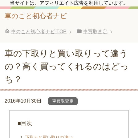
当サイトは、アフィリエイト広告を利用しています。
車のこと初心者ナビ
車のこと初心者ナビ
TOP
車買取査定
車の下取りと買い取りって違う
の？高く買ってくれるのはどっ
ち？
2016年10月30日
車買取査定
■目次
下取りと買い取りの違い