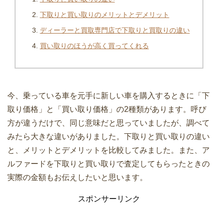
下取りと買い取りのメリットとデメリット
ディーラーと買取専門店で下取りと買取りの違い
買い取りのほうが高く買ってくれる
今、乗っている車を元手に新しい車を購入するときに「下
取り価格」と「買い取り価格」の2種類があります。呼び
方が違うだけで、同じ意味だと思っていましたが、調べて
みたら大きな違いがありました。下取りと買い取りの違い
と、メリットとデメリットを比較してみました。また、ア
ルファードを下取りと買い取りで査定してもらったときの
実際の金額もお伝えしたいと思います。
スポンサーリンク