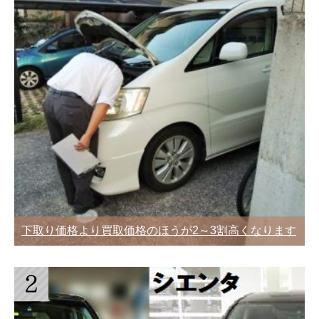
下取り価格より買取価格のほうが2～3割高くなります