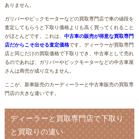
ランドクルーザー200の車買取価格と下
ありません。
取り価格の一覧表
ガリバーやビックモーターなどの買取専門店で車の値段を
査定してもらうと下取り価格よりも高く買ってくれること
がほとんどです。これは、
中古車の販売が得意な買取専門
店だからこそ出せる査定価格
です。ディーラーが買取専門
店と同じだけの買取価格で下取りでき、中古車として売れ
るのであれば、ガリバーやビックモーターなどの中古車屋
さんは商売が成り立ちません。
ここが、新車販売のカーディーラーと中古車販売の買取専
門店の大きな違いです。
ディーラーと買取専門店で下取り
と買取りの違い