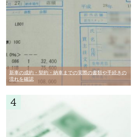
新車の成約・契約・納車までの実際の書類や手続きの
流れを確認