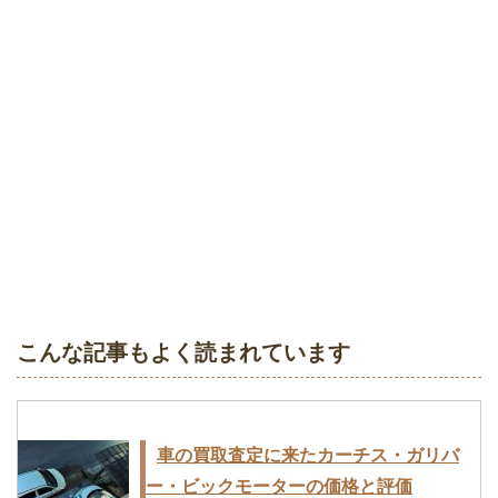
こんな記事もよく読まれています
車の買取査定に来たカーチス・ガリバ
ー・ビックモーターの価格と評価