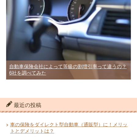
自動車保険会社によって等級の割増引率って違うの？
6社を調べてみた
最近の投稿
車の保険をダイレクト型自動車（通販型）に！メリッ
トとデメリットは？