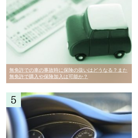
無免許での車の事故時に保険の扱いはどうなる？また
無免許で購入や保険加入は可能か？