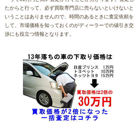
たからと行って、必ず買取専門店に売らないといけないと
いうことはありませんので、時間のあるときに査定依頼を
して、市場価格を知っておくのがディーラーでの値引き交
渉にも役立つ情報となります。