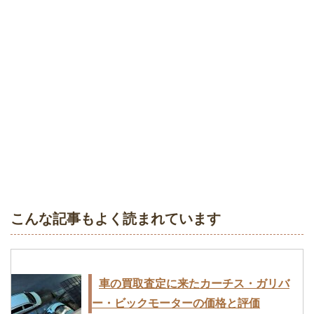
こんな記事もよく読まれています
車の買取査定に来たカーチス・ガリバ
ー・ビックモーターの価格と評価