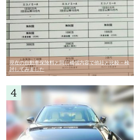
現在の自動車保険料と同じ補償内容で他社と比較・検
討してみました