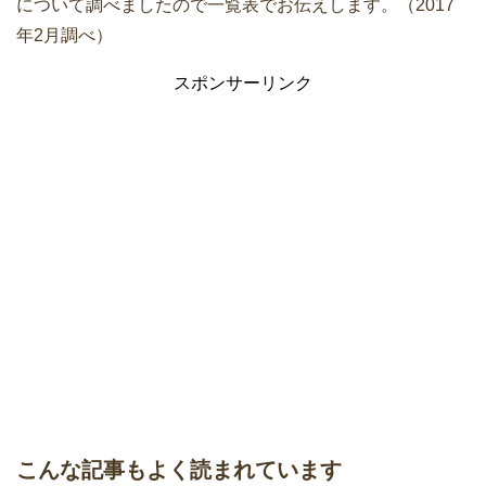
について調べましたので一覧表でお伝えします。（2017
年2月調べ）
スポンサーリンク
こんな記事もよく読まれています