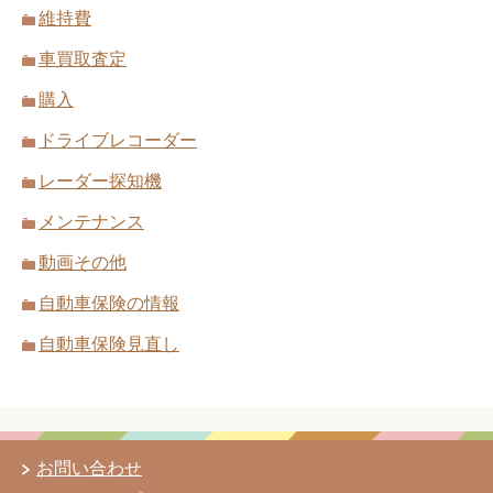
維持費
車買取査定
購入
ドライブレコーダー
レーダー探知機
メンテナンス
動画その他
自動車保険の情報
自動車保険見直し
お問い合わせ