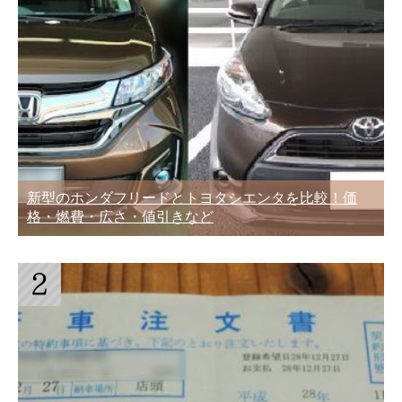
新型のホンダフリードとトヨタシエンタを比較！価
格・燃費・広さ・値引きなど