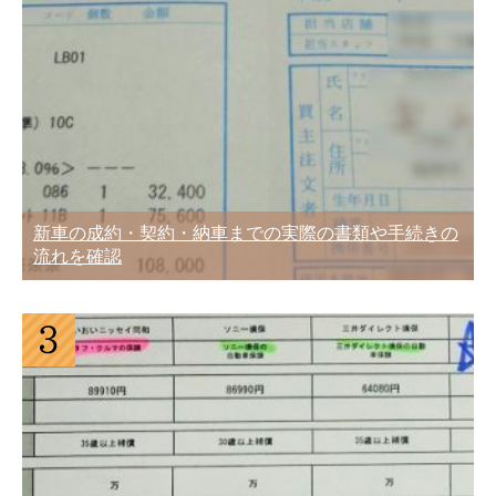
新車の成約・契約・納車までの実際の書類や手続きの
流れを確認