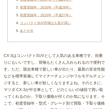
初度登録年：2016年（平成28年）
初度登録年：2015年（平成27年）
コンパクトSUV市場は人気が高い
あとがき
CX-3はコンパクトSUVとして人気のある車種です。街乗
りにもいいですし、荷物もたくさん入れられるので便利で
す。ただ、競合車種で新しい車が出たり、最新の安全性能
などを標準装備してマイナーチェンジやフルモデルチェン
ジすると、新しい車が欲しくなりますよね。そのときに、
マツダ CX-3が中古車として、どのくらいの値段で買い取
ってくれるのか、下取り価格が付くのか気になります。そ
こで、初度登録年・型式・グレード別で買取・下取り価格