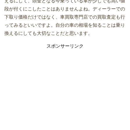
えるにして、頭金となる今乗っている車が少しでも高い値
段が付くにこしたことはありませんよね。ディーラーでの
下取り価格だけではなく、車買取専門店での買取査定も行
ってみるといいですよ。自分の車の相場を知ることは乗り
換えるにしても大切なことだと思います。
スポンサーリンク