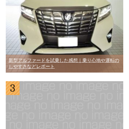
新型アルファードを試乗した感想｜乗り心地や運転の
しやすさなどレポート