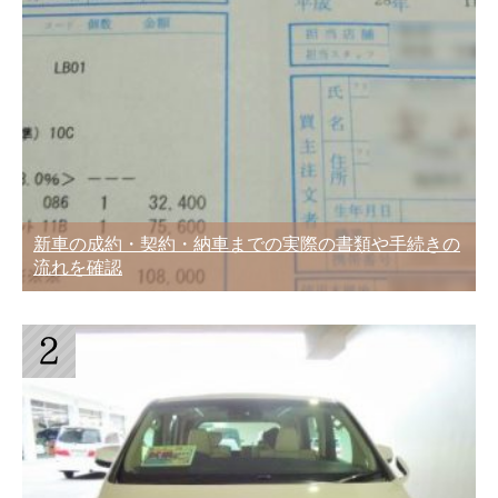
新車の成約・契約・納車までの実際の書類や手続きの
流れを確認