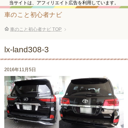
当サイトは、アフィリエイト広告を利用しています。
車のこと初心者ナビ
車のこと初心者ナビ
TOP
lx-land308-3
2016年11月5日