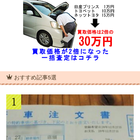
おすすめ記事5選