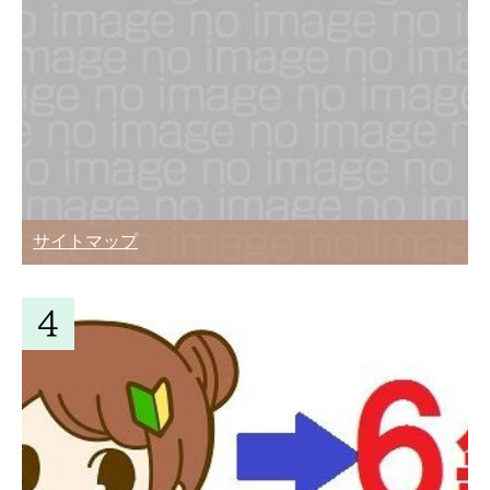
サイトマップ