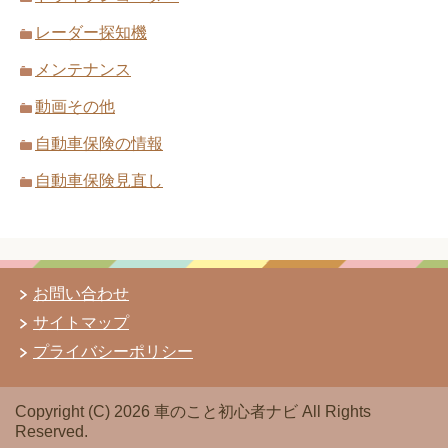
レーダー探知機
メンテナンス
動画その他
自動車保険の情報
自動車保険見直し
お問い合わせ
サイトマップ
プライバシーポリシー
Copyright (C) 2026 車のこと初心者ナビ
All Rights
Reserved.