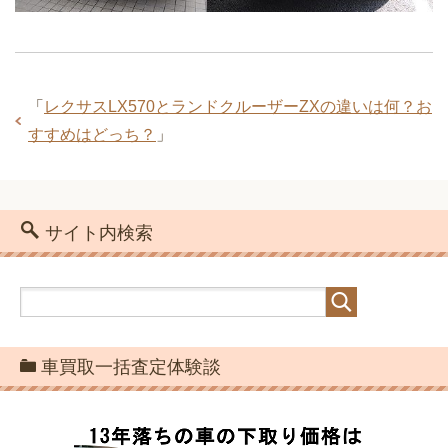
「
レクサスLX570とランドクルーザーZXの違いは何？お
すすめはどっち？
」
サイト内検索
車買取一括査定体験談