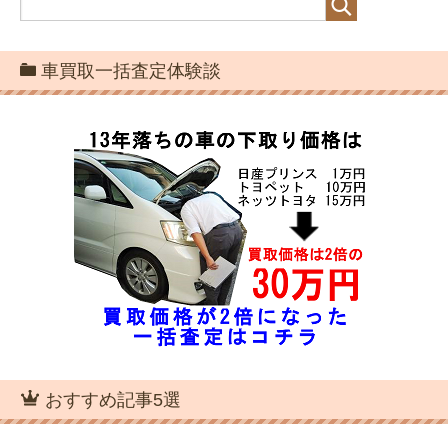
車買取一括査定体験談
おすすめ記事5選