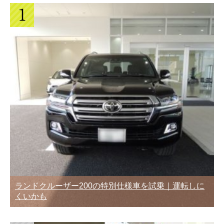
ランドクルーザー200の特別仕様車を試乗｜運転しに
くいかも