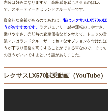
内装は好みになりますが、高級感を感じさせるのはLX
で、スポーティーさはランドクルーザーです。
資金的な余裕があるのであれば、
私はレクサスLX570のほ
うがおすすめです。
ラグジュアリー感や運転のしやすさ、
乗りやすさ、売却時の査定価格などを考えて。トヨタの営
業マンはランドクルーザーで色々なオプションを付けたほ
うが下取り価格を高くすることができる車なので、そっち
のほうがいいですよという話がありました。
レクサスLX570試乗動画（YouTube）