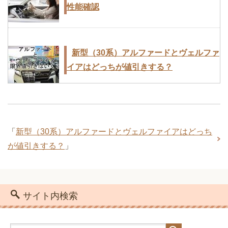
性能確認
新型（30系）アルファードとヴェルファ
イアはどっちが値引きする？
新型のホンダフリードとトヨタシエンタ
「
新型（30系）アルファードとヴェルファイアはどっち
を比較！価格・燃費・広さ・値引きなど
が値引きする？
」
サイト内検索