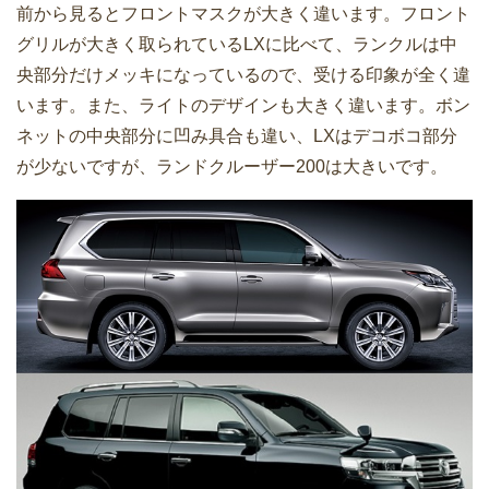
前から見るとフロントマスクが大きく違います。フロント
グリルが大きく取られているLXに比べて、ランクルは中
央部分だけメッキになっているので、受ける印象が全く違
います。また、ライトのデザインも大きく違います。ボン
ネットの中央部分に凹み具合も違い、LXはデコボコ部分
が少ないですが、ランドクルーザー200は大きいです。