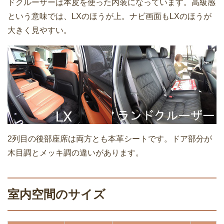
ドクルーザーは本皮を使った内装になっています。高級感
という意味では、LXのほうが上。ナビ画面もLXのほうが
大きく見やすい。
2列目の後部座席は両方とも本革シートです。ドア部分が
木目調とメッキ調の違いがあります。
室内空間のサイズ