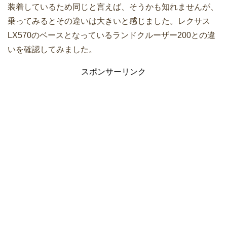
装着しているため同じと言えば、そうかも知れませんが、
乗ってみるとその違いは大きいと感じました。レクサス
LX570のベースとなっているランドクルーザー200との違
いを確認してみました。
スポンサーリンク