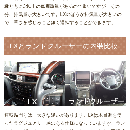
種ともに3t以上の車両重量があるので重いですが、その
分、排気量が大きいです。LXのほうが排気量が大きいの
で、重さを感じること無く運転することができます。
LXとランドクルーザーの内装比較
運転席周りは、大きな違いがあります。LXは木目調を使
ったラグジュアリー感のある仕様になっていますが、ラン