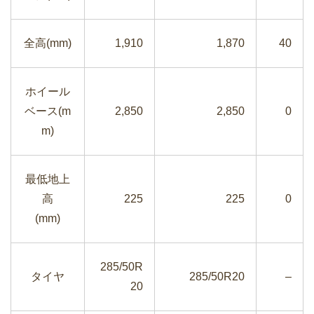
全高(mm)
1,910
1,870
40
ホイール
ベース(m
2,850
2,850
0
m)
最低地上
高
225
225
0
(mm)
285/50R
タイヤ
285/50R20
–
20