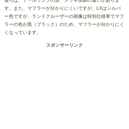
後ろは、テールランプの形、メッキ加飾の違いがありま
す。また、マフラーが分かりにくいですが、LXはシルバ
ー色ですが、ランドクルーザーの画像は特別仕様車でマフ
ラーの色が黒（ブラック）のため、マフラーが分かりにく
くなっています。
スポンサーリンク