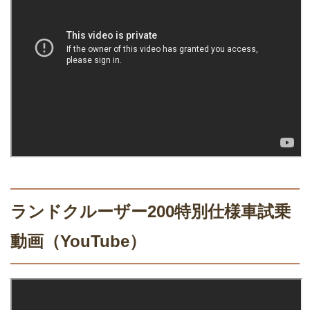
ランドクルーザー200特別仕様車試乗
動画（YouTube）