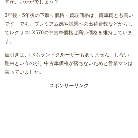
すが、いかがでしょう？
3年後・5年後の下取り価格・買取価格は、両車両とも高い
です。でも、プレミアム感や試乗への出荷台数などからし
てレクサスLX570の中古車価格は高い価格を維持していま
す。
値引きは、LXもランドクルーザーもありません。しない
理由というのが、中古車価格が落ちないためと営業マンは
言っていました。
スポンサーリンク