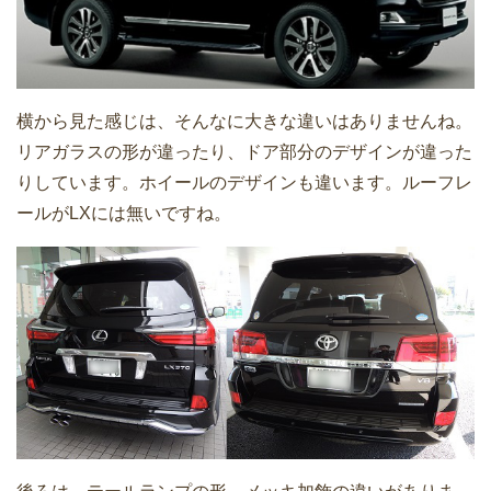
横から見た感じは、そんなに大きな違いはありませんね。
リアガラスの形が違ったり、ドア部分のデザインが違った
りしています。ホイールのデザインも違います。ルーフレ
ールがLXには無いですね。