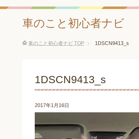
車のこと初心者ナビ
車のこと初心者ナビ
TOP
1DSCN9413_s
1DSCN9413_s
2017年1月16日