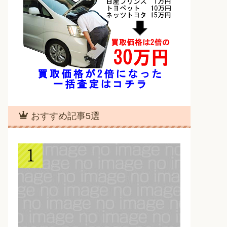
おすすめ記事5選