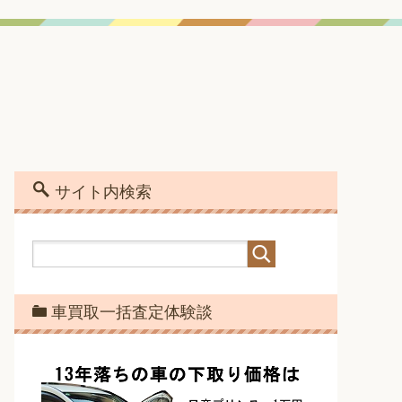
サイト内検索
車買取一括査定体験談