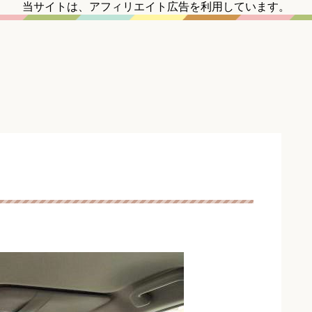
当サイトは、アフィリエイト広告を利用しています。