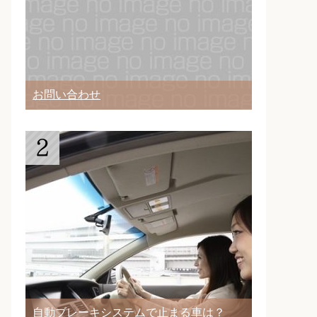
お問い合わせ
自動ブレーキシステムで止まる車は？