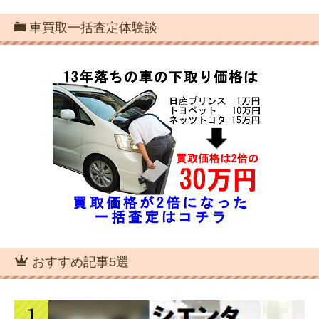
車買取一括査定体験談
おすすめ記事5選