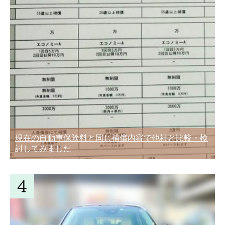
現在の自動車保険料と同じ補償内容で他社と比較・検
討してみました