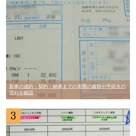
新車の成約・契約・納車までの実際の書類や手続きの
流れを確認