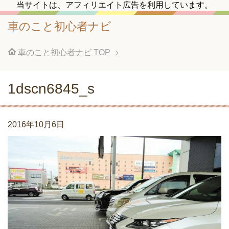
当サイトは、アフィリエイト広告を利用しています。
車のこと初心者ナビ
車のこと初心者ナビ
TOP
1dscn6845_s
2016年10月6日