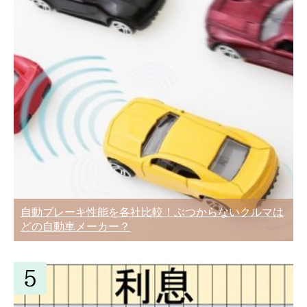
自動ブレーキ性能を各社比較！ぶつからないクルマは
どの自動車メーカー？