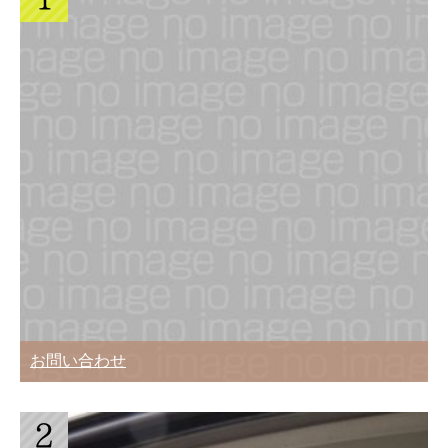
お問い合わせ