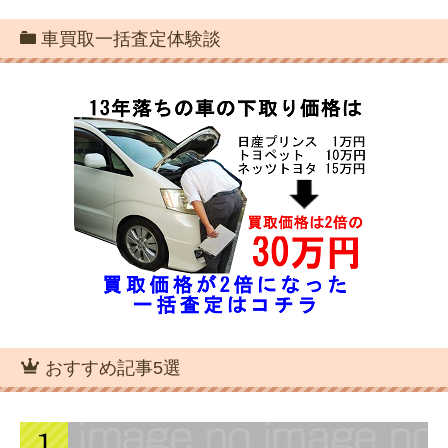
車買取一括査定体験談
おすすめ記事5選