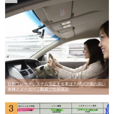
自動ブレーキシステムで止まる車は？ASV評価の高い
車種とメーカー｜動画で性能確認