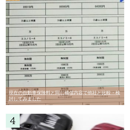
現在の自動車保険料と同じ補償内容で他社と比較・検
討してみました