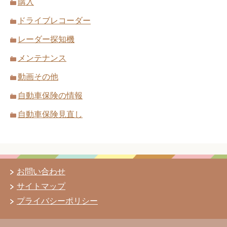
購入
ドライブレコーダー
レーダー探知機
メンテナンス
動画その他
自動車保険の情報
自動車保険見直し
お問い合わせ
サイトマップ
プライバシーポリシー