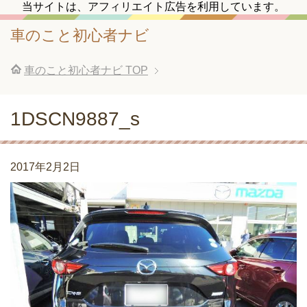
当サイトは、アフィリエイト広告を利用しています。
車のこと初心者ナビ
車のこと初心者ナビ
TOP
1DSCN9887_s
2017年2月2日