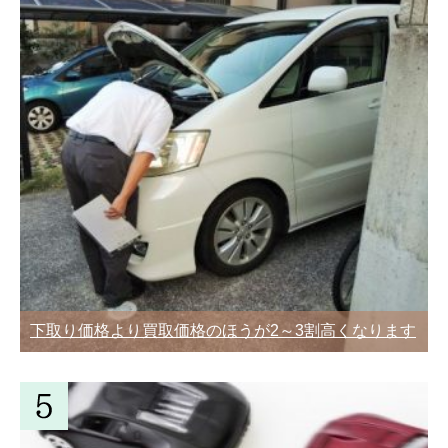
下取り価格より買取価格のほうが2～3割高くなります