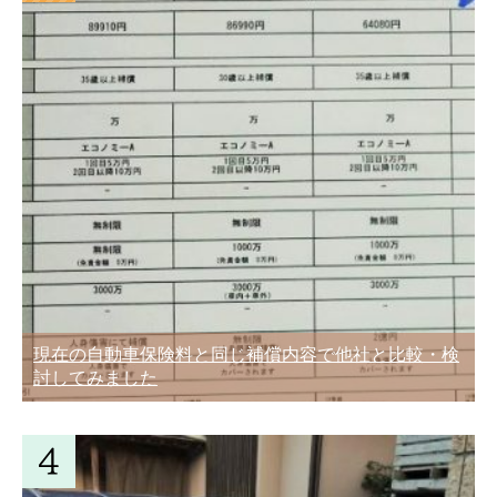
現在の自動車保険料と同じ補償内容で他社と比較・検
討してみました