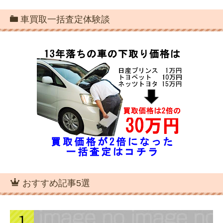
車買取一括査定体験談
おすすめ記事5選