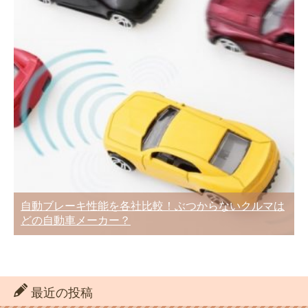
自動ブレーキ性能を各社比較！ぶつからないクルマは
どの自動車メーカー？
最近の投稿