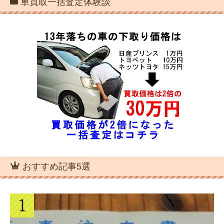
車買取一括査定体験談
おすすめ記事5選