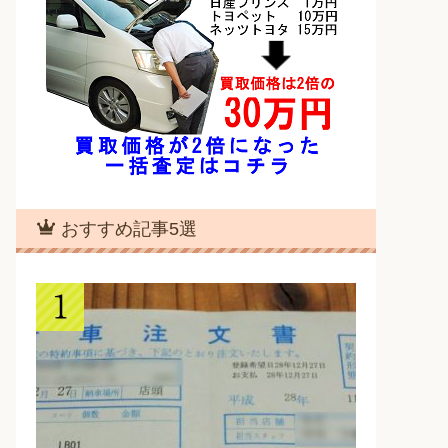
おすすめ記事5選