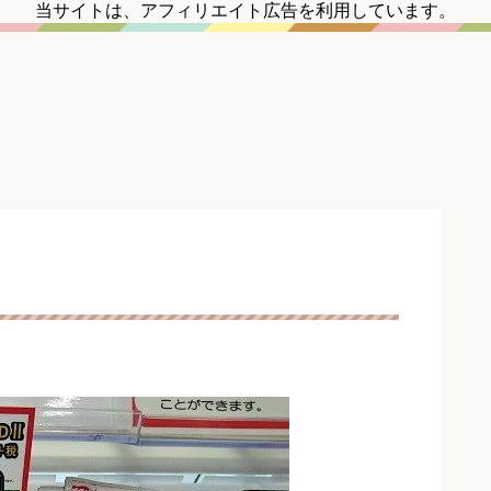
当サイトは、アフィリエイト広告を利用しています。