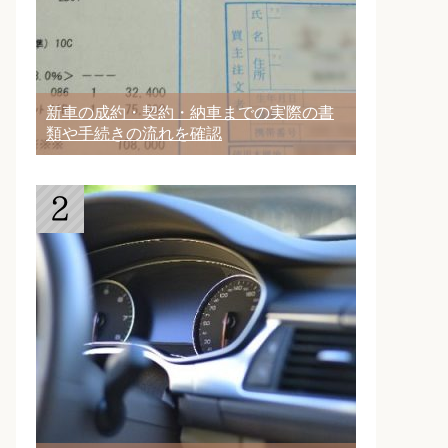
新車の成約・契約・納車までの実際の書
類や手続きの流れを確認