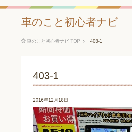
車のこと初心者ナビ
車のこと初心者ナビ
TOP
403-1
403-1
2016年12月18日