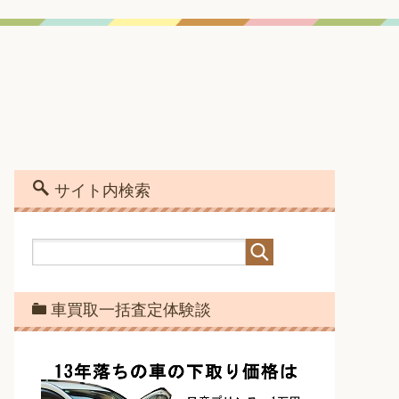
サイト内検索
車買取一括査定体験談