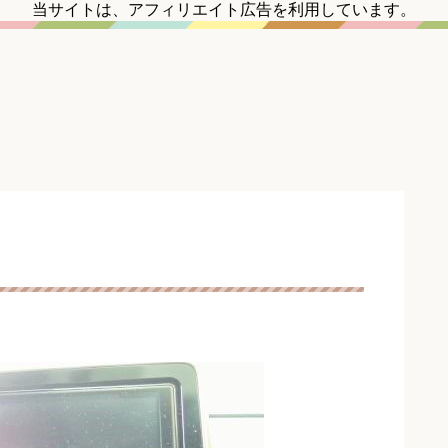
当サイトは、アフィリエイト広告を利用しています。