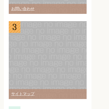
お問い合わせ
サイトマップ