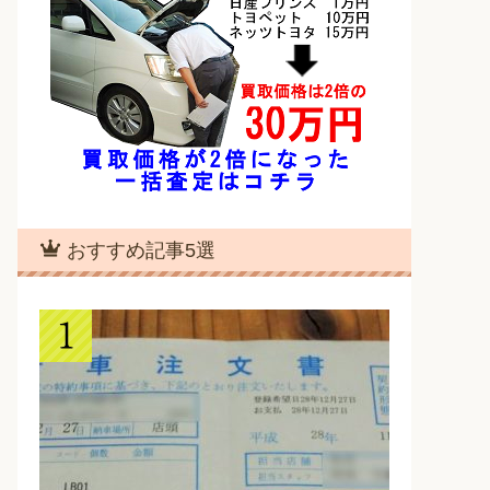
おすすめ記事5選