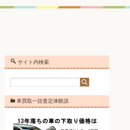
サイト内検索
車買取一括査定体験談