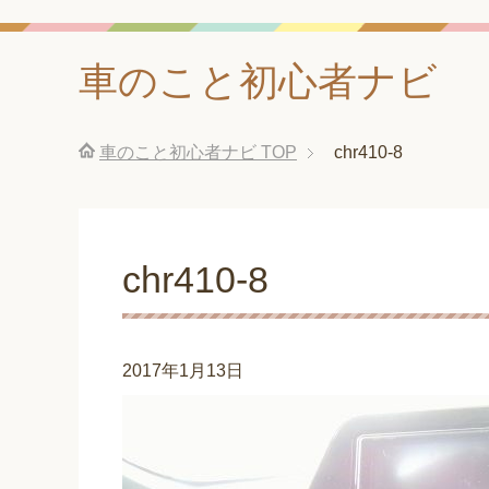
車のこと初心者ナビ
車のこと初心者ナビ
TOP
chr410-8
chr410-8
2017年1月13日