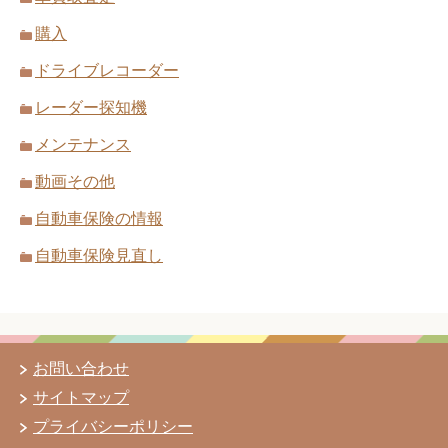
購入
ドライブレコーダー
レーダー探知機
メンテナンス
動画その他
自動車保険の情報
自動車保険見直し
お問い合わせ
サイトマップ
プライバシーポリシー