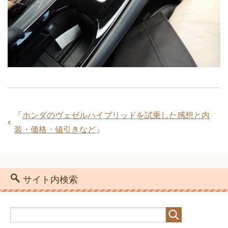
「
ホンダのヴェゼルハイブリッドを試乗した感想と内
装・価格・値引きなど
」
サイト内検索