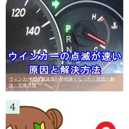
ウィンカーの点滅速度が突然速くなった！原因と解
決・交換方法