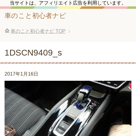
当サイトは、アフィリエイト広告を利用しています。
車のこと初心者ナビ
車のこと初心者ナビ
TOP
1DSCN9409_s
2017年1月16日