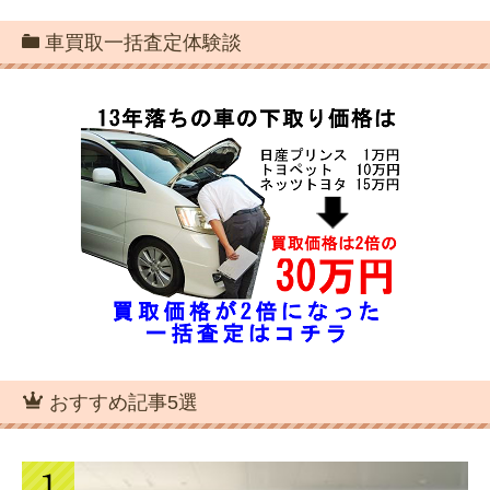
車買取一括査定体験談
おすすめ記事5選