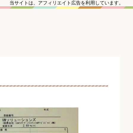
当サイトは、アフィリエイト広告を利用しています。