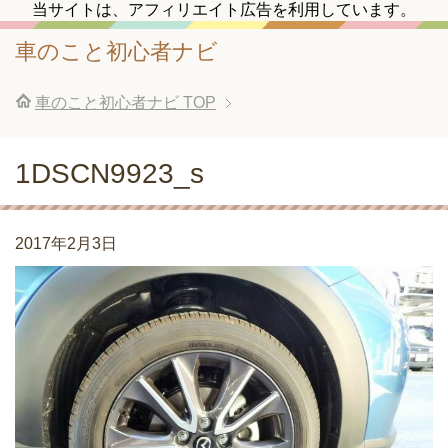
当サイトは、アフィリエイト広告を利用しています。
車のこと初心者ナビ
車のこと初心者ナビ
TOP
1DSCN9923_s
2017年2月3日