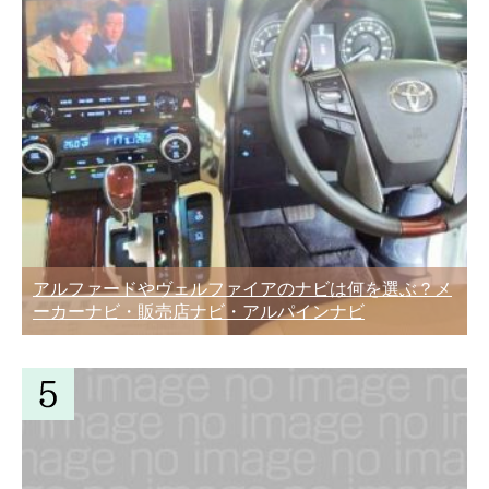
アルファードやヴェルファイアのナビは何を選ぶ？メ
ーカーナビ・販売店ナビ・アルパインナビ