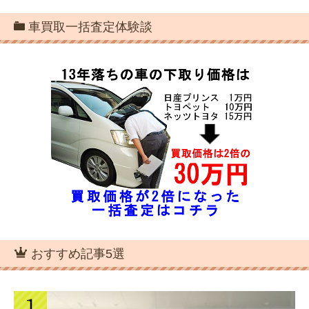
車買取一括査定体験談
おすすめ記事5選