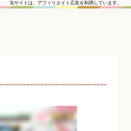
当サイトは、アフィリエイト広告を利用しています。