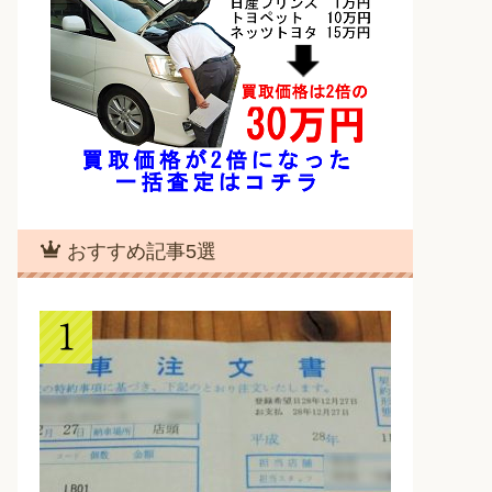
おすすめ記事5選