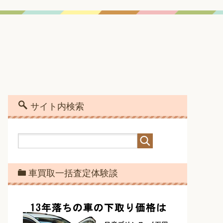
サイト内検索
車買取一括査定体験談