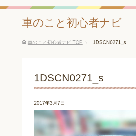
車のこと初心者ナビ
車のこと初心者ナビ
TOP
1DSCN0271_s
1DSCN0271_s
2017年3月7日