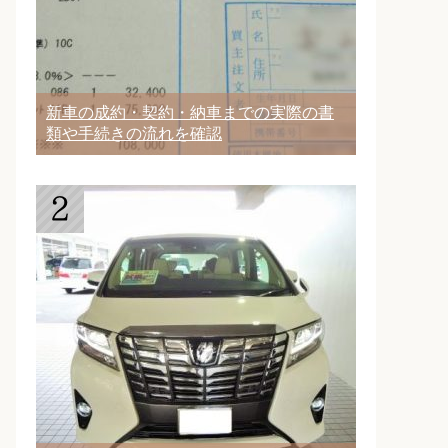
新車の成約・契約・納車までの実際の書
類や手続きの流れを確認