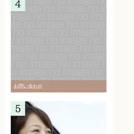
お問い合わせ