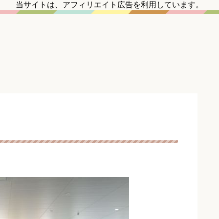
当サイトは、アフィリエイト広告を利用しています。