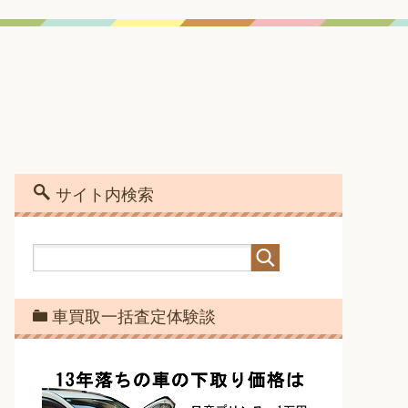
サイト内検索
車買取一括査定体験談