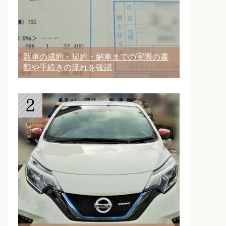
新車の成約・契約・納車までの実際の書
類や手続きの流れを確認