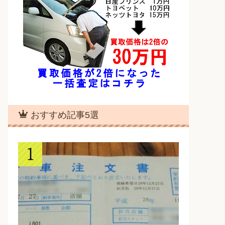
おすすめ記事5選