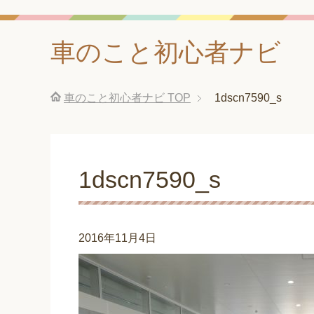
車のこと初心者ナビ
車のこと初心者ナビ
TOP
1dscn7590_s
1dscn7590_s
2016年11月4日