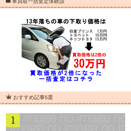
車買取一括査定体験談
おすすめ記事5選