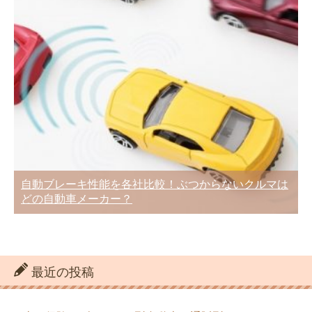
自動ブレーキ性能を各社比較！ぶつからないクルマは
どの自動車メーカー？
最近の投稿