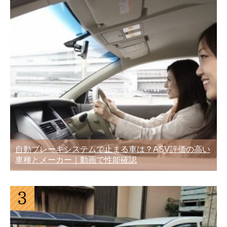
自動ブレーキシステムで止まる車は？ASV評価の高い
車種とメーカー｜動画で性能確認