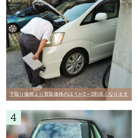
下取り価格より買取価格のほうが2～3割高くなります