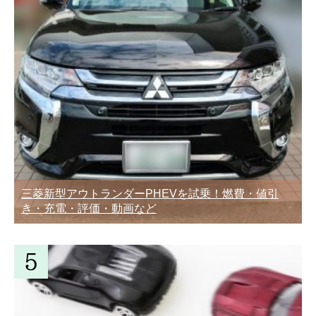
三菱新型アウトランダーPHEVを試乗！燃費・値引
き・充電・評価・動画など