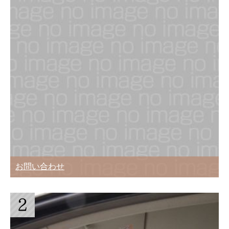
お問い合わせ