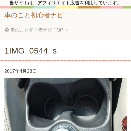
当サイトは、アフィリエイト広告を利用しています。
車のこと初心者ナビ
車のこと初心者ナビ
TOP
1IMG_0544_s
2017年4月28日